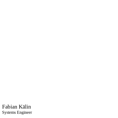
Fabian Kälin
Systems Engineer