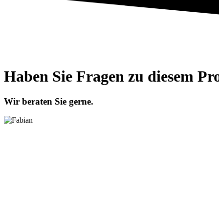
Haben Sie Fragen zu diesem Pr
Wir beraten Sie gerne.