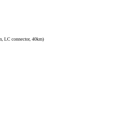
m, LC connector, 40km)