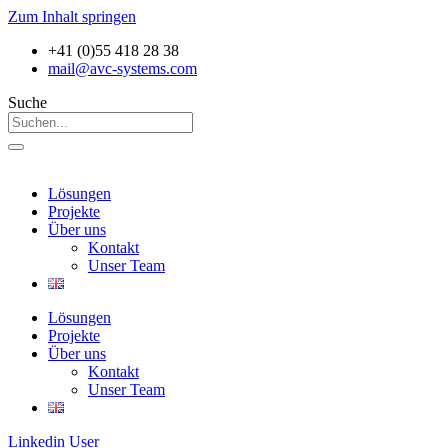
Zum Inhalt springen
+41 (0)55 418 28 38
mail@avc-systems.com
Suche
Lösungen
Projekte
Über uns
Kontakt
Unser Team
Lösungen
Projekte
Über uns
Kontakt
Unser Team
Linkedin
User