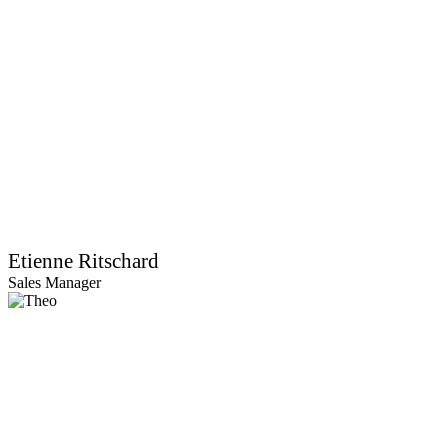
Etienne Ritschard
Sales Manager