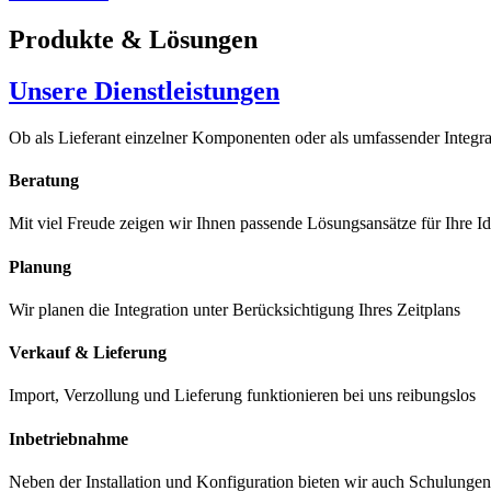
Produkte & Lösungen
Unsere Dienstleistungen
Ob als Lieferant einzelner Komponenten oder als umfassender Integra
Beratung
Mit viel Freude zeigen wir Ihnen passende Lösungsansätze für Ihre I
Planung
Wir planen die Integration unter Berücksichtigung Ihres Zeitplans
Verkauf & Lieferung
Import, Verzollung und Lieferung funktionieren bei uns reibungslos
Inbetriebnahme
Neben der Installation und Konfiguration bieten wir auch Schulungen