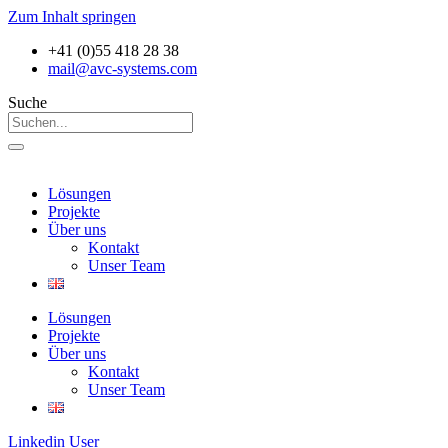
Zum Inhalt springen
+41 (0)55 418 28 38
mail@avc-systems.com
Suche
Lösungen
Projekte
Über uns
Kontakt
Unser Team
Lösungen
Projekte
Über uns
Kontakt
Unser Team
Linkedin
User