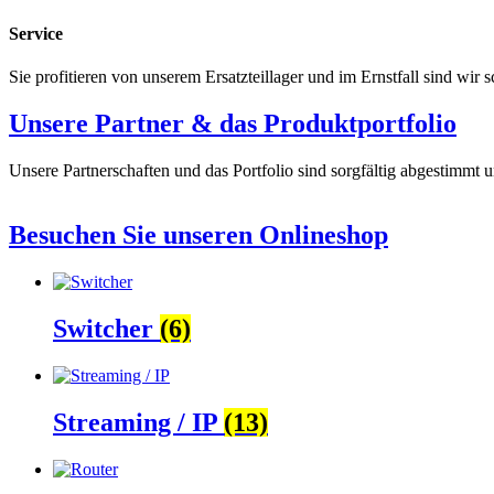
Service
Sie profitieren von unserem Ersatzteillager und im Ernstfall sind wir s
Unsere Partner & das Produktportfolio
Unsere Partnerschaften und das Portfolio sind sorgfältig abgestimmt
Besuchen Sie unseren Onlineshop
Switcher
(6)
Streaming / IP
(13)