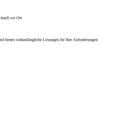
chnell vor Ort
 und bieten vollumfängliche Lösungen für Ihre Anforderungen