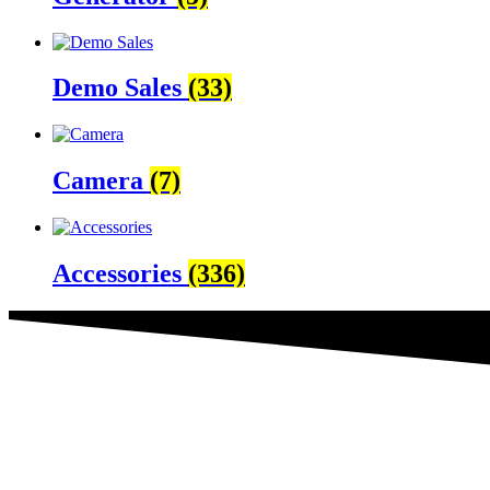
Demo Sales
(33)
Camera
(7)
Accessories
(336)