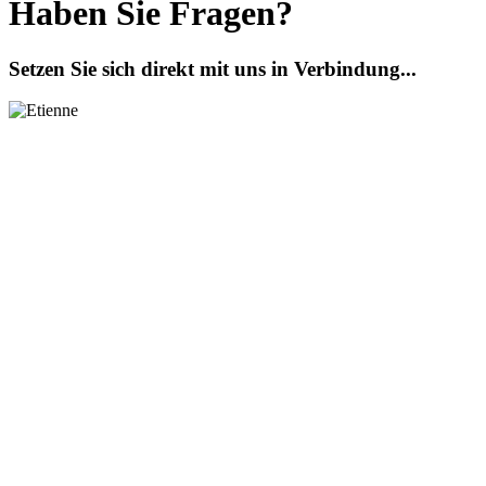
Haben Sie Fragen?
Setzen Sie sich direkt mit uns in Verbindung...