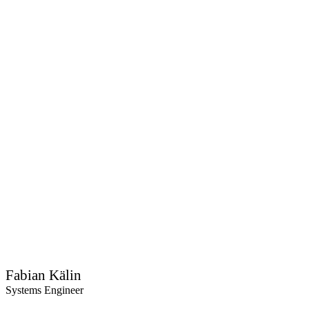
Fabian Kälin
Systems Engineer