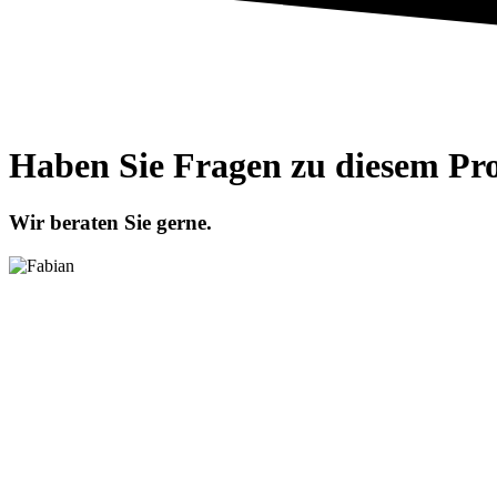
Haben Sie Fragen zu diesem Pr
Wir beraten Sie gerne.