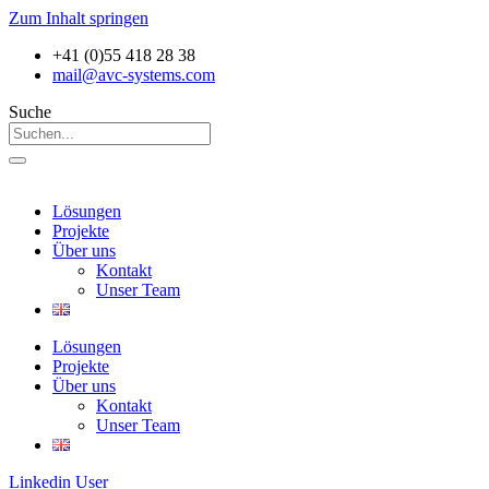
Zum Inhalt springen
+41 (0)55 418 28 38
mail@avc-systems.com
Suche
Lösungen
Projekte
Über uns
Kontakt
Unser Team
Lösungen
Projekte
Über uns
Kontakt
Unser Team
Linkedin
User