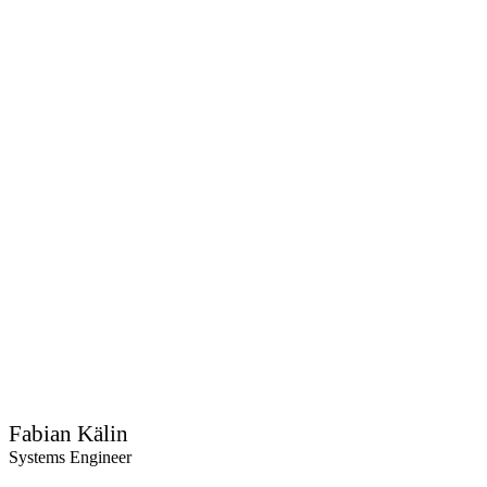
Fabian Kälin
Systems Engineer