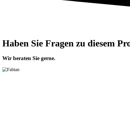
Haben Sie Fragen zu diesem Pr
Wir beraten Sie gerne.