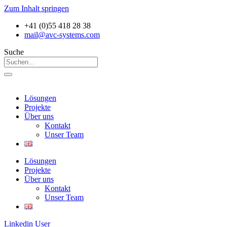
Zum Inhalt springen
+41 (0)55 418 28 38
mail@avc-systems.com
Suche
Lösungen
Projekte
Über uns
Kontakt
Unser Team
Lösungen
Projekte
Über uns
Kontakt
Unser Team
Linkedin
User