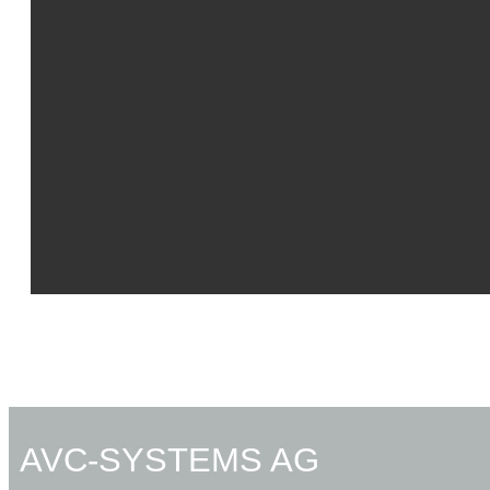
AVC-SYSTEMS AG