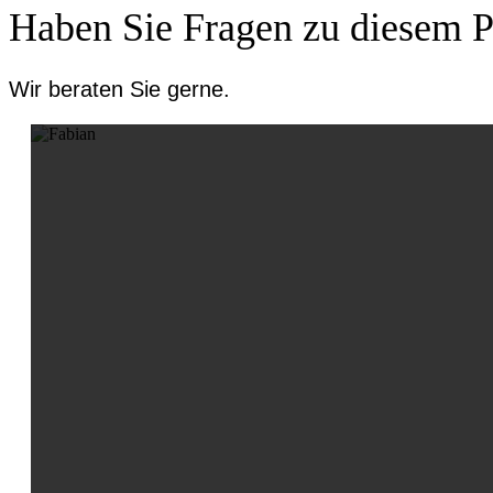
Haben Sie Fragen zu diesem 
Wir beraten Sie gerne.