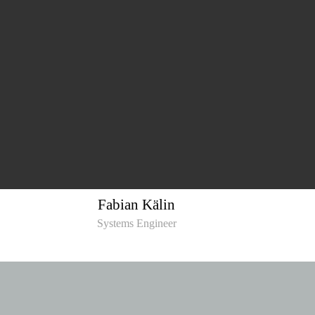
Fabian Kälin
Systems Engineer