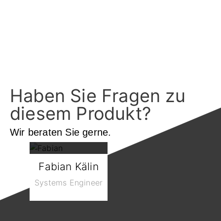
Haben Sie Fragen zu
diesem Produkt?
Wir beraten Sie gerne.
Fabian Kälin
Systems Engineer