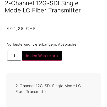
2-Channel 12G-SDI Single
Mode LC Fiber Transmitter
604,28
CHF
Vorbestellung, Lieferbar gem. Absprache
In den Warenkorb
2-Channel 12G-SDI Single Mode LC
Fiber Transmitter