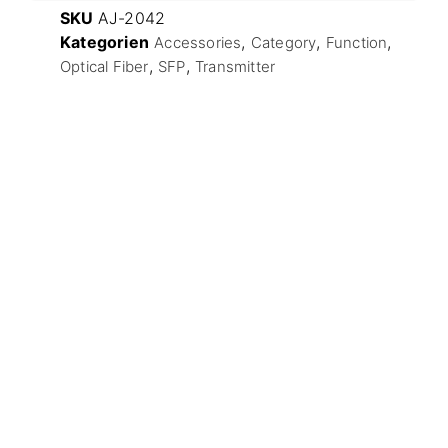
SKU
AJ-2042
Kategorien
,
,
,
Accessories
Category
Function
,
,
Optical Fiber
SFP
Transmitter