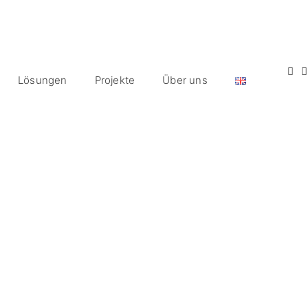
Lösungen
Projekte
Über uns