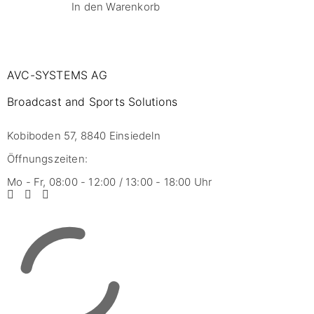
In den Warenkorb
AVC-SYSTEMS AG
Broadcast and Sports Solutions
Kobiboden 57, 8840 Einsiedeln
Öffnungszeiten:
Mo - Fr, 08:00 - 12:00 / 13:00 - 18:00 Uhr