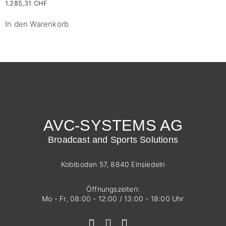
1.285,31
CHF
In den Warenkorb
AVC-SYSTEMS AG
Broadcast and Sports Solutions
Kobiboden 57, 8840 Einsiedeln
Öffnungszeiten:
Mo - Fr, 08:00 - 12:00 / 13:00 - 18:00 Uhr