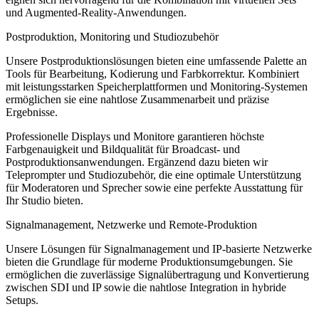
und Augmented-Reality-Anwendungen.
Postproduktion, Monitoring und Studiozubehör
Unsere Postproduktionslösungen bieten eine umfassende Palette an
Tools für Bearbeitung, Kodierung und Farbkorrektur. Kombiniert
mit leistungsstarken Speicherplattformen und Monitoring-Systemen
ermöglichen sie eine nahtlose Zusammenarbeit und präzise
Ergebnisse.
Professionelle Displays und Monitore garantieren höchste
Farbgenauigkeit und Bildqualität für Broadcast- und
Postproduktionsanwendungen. Ergänzend dazu bieten wir
Teleprompter und Studiozubehör, die eine optimale Unterstützung
für Moderatoren und Sprecher sowie eine perfekte Ausstattung für
Ihr Studio bieten.
Signalmanagement, Netzwerke und Remote-Produktion
Unsere Lösungen für Signalmanagement und IP-basierte Netzwerke
bieten die Grundlage für moderne Produktionsumgebungen. Sie
ermöglichen die zuverlässige Signalübertragung und Konvertierung
zwischen SDI und IP sowie die nahtlose Integration in hybride
Setups.