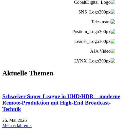
Aktuelle Themen
Schweizer Super League in UHD/HDR – moderne
Remote-Produktion mit High-End Broadcast-
Technik
26. Mai 2026
Mehr erfahren »