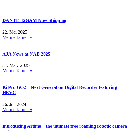
DANTE-12GAM Now Shipping
22. Mai 2025
Mehr erfahren »
AJA News at NAB 2025
31. März 2025
Mehr erfahren »
Ki Pro GO2 – Next Generation Digital Recorder featuring
HEVC
26. Juli 2024
Mehr erfahren »
Introducing Artimo – the ultimate free roaming robotic camera