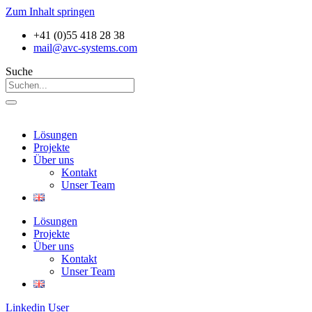
Zum Inhalt springen
+41 (0)55 418 28 38
mail@avc-systems.com
Suche
Lösungen
Projekte
Über uns
Kontakt
Unser Team
Lösungen
Projekte
Über uns
Kontakt
Unser Team
Linkedin
User