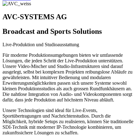
AVC-SYSTEMS AG
Broadcast and Sports Solutions
Live-Produktion und Studioausstattung
Für moderne Produktionsumgebungen bieten wir umfassende
Lösungen, die jeden Schritt der Live-Produktion unterstützen.
Unsere Video-Mischer und Studio-Infrastrukturen sind darauf
ausgelegt, selbst bei komplexen Projekten reibungslose Abläufe zu
gewährleisten. Mit intuitiver Bedienung und modularen
Erweiterungsmöglichkeiten passen sich unsere Systeme sowohl
kleinen Produktionsstudios als auch grossen Rundfunkhäusern an.
Die nahtlose Integration von Audio- und Videokomponenten sorgt
dafür, dass jede Produktion auf höchstem Niveau abläuft.
Unsere Technologien sind ideal für Live-Events,
Sportübertragungen und Nachrichtenstudios. Durch die
Möglichkeit, hybride Setups zu realisieren, können Sie traditionelle
SDI-Technik mit moderner IP-Technologie kombinieren, um
zukunftssichere Lösungen zu schaffen.