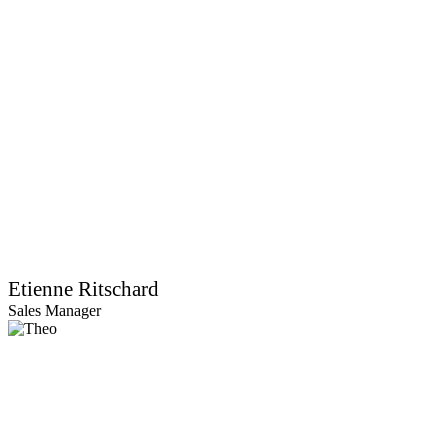
Etienne Ritschard
Sales Manager