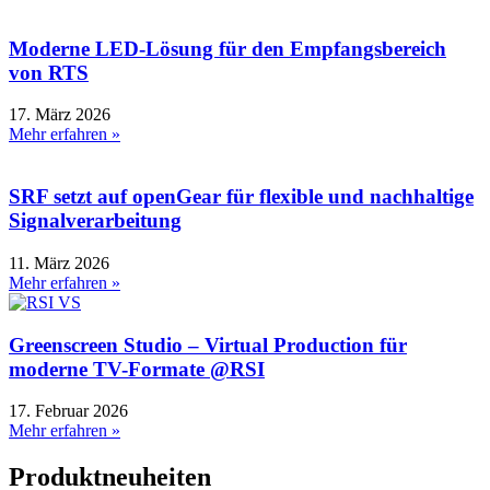
Moderne LED-Lösung für den Empfangsbereich
von RTS
17. März 2026
Mehr erfahren »
SRF setzt auf openGear für flexible und nachhaltige
Signalverarbeitung
11. März 2026
Mehr erfahren »
Greenscreen Studio – Virtual Production für
moderne TV-Formate @RSI
17. Februar 2026
Mehr erfahren »
Produktneuheiten