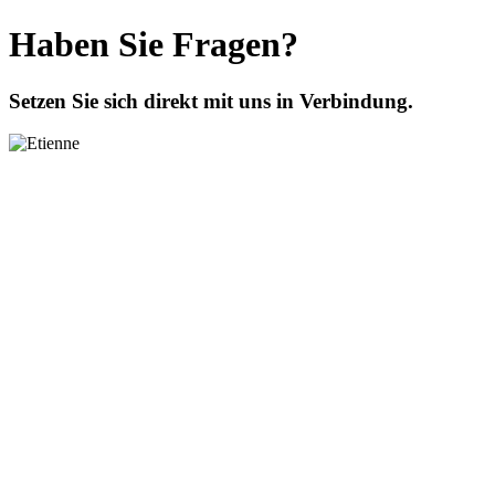
Haben Sie Fragen?
Setzen Sie sich direkt mit uns in Verbindung.