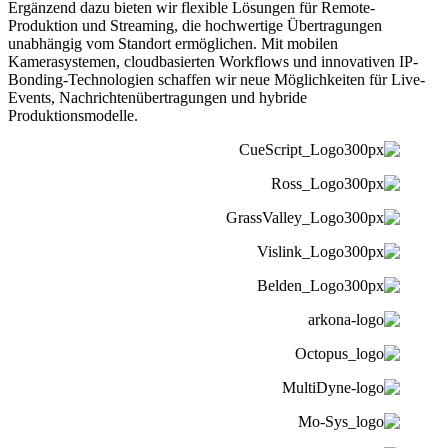
Ergänzend dazu bieten wir flexible Lösungen für Remote-
Produktion und Streaming, die hochwertige Übertragungen
unabhängig vom Standort ermöglichen. Mit mobilen
Kamerasystemen, cloudbasierten Workflows und innovativen IP-
Bonding-Technologien schaffen wir neue Möglichkeiten für Live-
Events, Nachrichtenübertragungen und hybride
Produktionsmodelle.